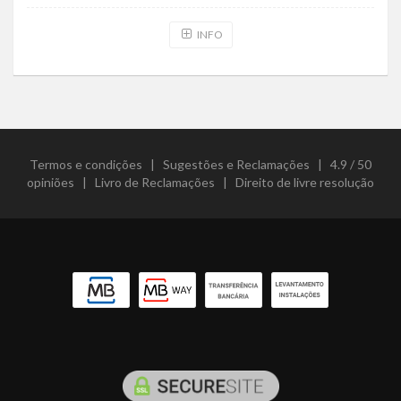
INFO
Termos e condições
|
Sugestões e Reclamações
|
4.9 / 50
opiniões
|
Livro de Reclamações
|
Direito de livre resolução