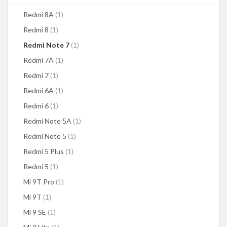
Redmi 8A
(1)
Redmi 8
(1)
Redmi Note 7
(1)
Redmi 7A
(1)
Redmi 7
(1)
Redmi 6A
(1)
Redmi 6
(1)
Redmi Note 5A
(1)
Redmi Note 5
(1)
Redmi 5 Plus
(1)
Redmi 5
(1)
Mi 9T Pro
(1)
Mi 9T
(1)
Mi 9 SE
(1)