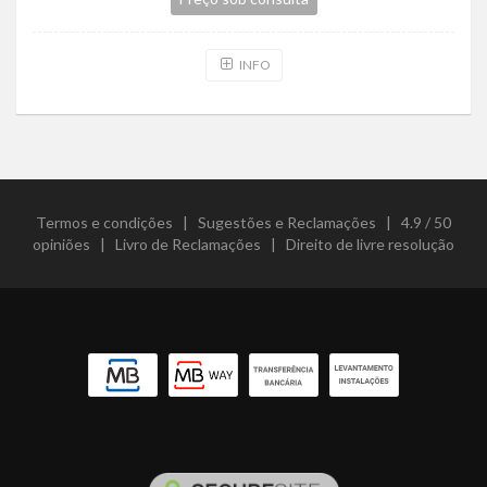
INFO
Termos e condições
|
Sugestões e Reclamações
|
4.9 / 50
opiniões
|
Livro de Reclamações
|
Direito de livre resolução