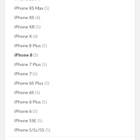
iPhone XS Max
(5)
iPhone XS
(6)
iPhone XR
(5)
iPhone X
(6)
iPhone 8 Plus
(5)
iPhone 8
(5)
iPhone 7 Plus
(5)
iPhone 7
(5)
iPhone 6S Plus
(5)
iPhone 6S
(5)
iPhone 6 Plus
(5)
iPhone 6
(5)
iPhone 5SE
(5)
iPhone 5/5c/5S
(5)