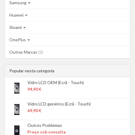
Samsung
Huawei
Xioami
OnePlus
Outras Marcas
(5)
Popular nesta categoria
Vidro LCD OEM (Ecrã - Touch)
94,90 €
Vidro LCD genérico (Ecrã - Touch)
69,90 €
Outros Problemas
Preço sob consulta