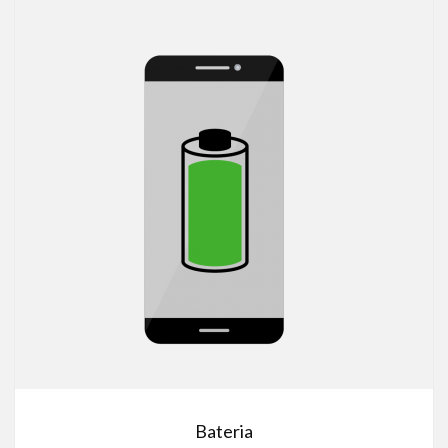
Bateria