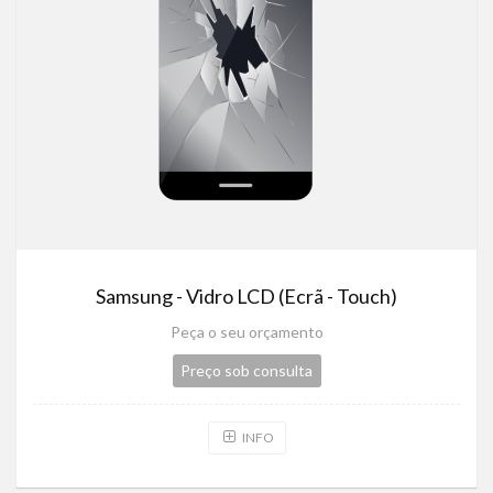
Samsung - Vidro LCD (Ecrã - Touch)
Peça o seu orçamento
Preço sob consulta
INFO