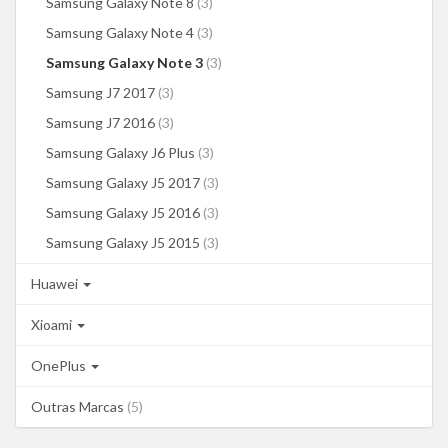
Samsung Galaxy Note 8
(3)
Samsung Galaxy Note 4
(3)
Samsung Galaxy Note 3
(3)
Samsung J7 2017
(3)
Samsung J7 2016
(3)
Samsung Galaxy J6 Plus
(3)
Samsung Galaxy J5 2017
(3)
Samsung Galaxy J5 2016
(3)
Samsung Galaxy J5 2015
(3)
Huawei
Xioami
OnePlus
Outras Marcas
(5)