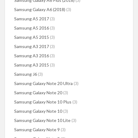
Samsung Galaxy A6 Plus (2018)
(3)
Samsung Galaxy A6 (2018)
(3)
Samsung A5 2017
(3)
Samsung A5 2016
(3)
Samsung A5 2015
(3)
Samsung A3 2017
(3)
Samsung A3 2016
(3)
Samsung A3 2015
(3)
Samsung J6
(3)
Samsung Galaxy Note 20 Ultra
(3)
Samsung Galaxy Note 20
(3)
Samsung Galaxy Note 10 Plus
(3)
Samsung Galaxy Note 10
(3)
Samsung Galaxy Note 10 Lite
(3)
Samsung Galaxy Note 9
(3)