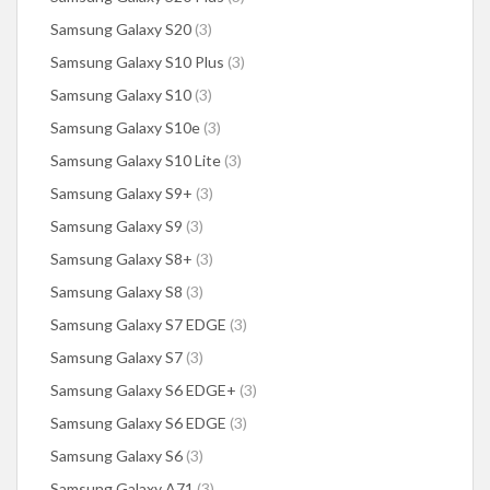
Samsung Galaxy S20
(3)
Samsung Galaxy S10 Plus
(3)
Samsung Galaxy S10
(3)
Samsung Galaxy S10e
(3)
Samsung Galaxy S10 Lite
(3)
Samsung Galaxy S9+
(3)
Samsung Galaxy S9
(3)
Samsung Galaxy S8+
(3)
Samsung Galaxy S8
(3)
Samsung Galaxy S7 EDGE
(3)
Samsung Galaxy S7
(3)
Samsung Galaxy S6 EDGE+
(3)
Samsung Galaxy S6 EDGE
(3)
Samsung Galaxy S6
(3)
Samsung Galaxy A71
(3)