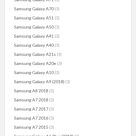
Samsung Galaxy A70
(3)
Samsung Galaxy A51
(3)
Samsung Galaxy A50
(3)
Samsung Galaxy A41
(3)
Samsung Galaxy A40
(3)
Samsung Galaxy A21s
(3)
Samsung Galaxy A20e
(3)
Samsung Galaxy A10
(3)
Samsung Galaxy A9 (2018)
(3)
Samsung A8 2018
(3)
Samsung A7 2018
(3)
Samsung A7 2017
(3)
Samsung A7 2016
(3)
Samsung A7 2015
(3)