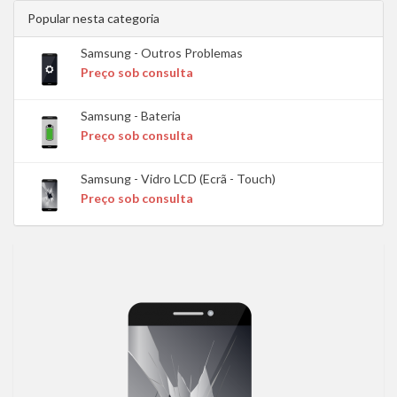
Popular nesta categoria
Samsung - Outros Problemas
Preço sob consulta
Samsung - Bateria
Preço sob consulta
Samsung - Vidro LCD (Ecrã - Touch)
Preço sob consulta