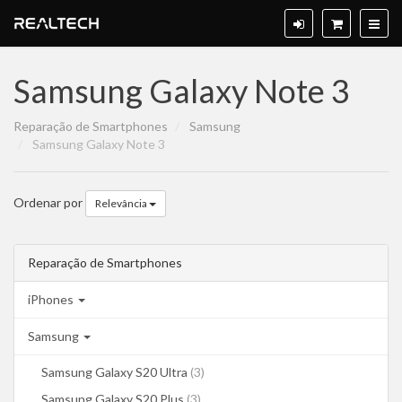
Samsung Galaxy Note 3
Reparação de Smartphones
Samsung
Samsung Galaxy Note 3
Ordenar por
Relevância
Reparação de Smartphones
iPhones
Samsung
Samsung Galaxy S20 Ultra
(3)
Samsung Galaxy S20 Plus
(3)