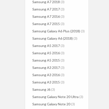
Samsung A7 2018
(3)
Samsung A7 2017
(3)
Samsung A7 2016
(3)
Samsung A7 2015
(3)
Samsung Galaxy A6 Plus (2018)
(3)
Samsung Galaxy A6 (2018)
(3)
Samsung A5 2017
(3)
Samsung A5 2016
(3)
Samsung A5 2015
(3)
Samsung A3 2017
(3)
Samsung A3 2016
(3)
Samsung A3 2015
(3)
Samsung J6
(3)
Samsung Galaxy Note 20 Ultra
(3)
Samsung Galaxy Note 20
(3)