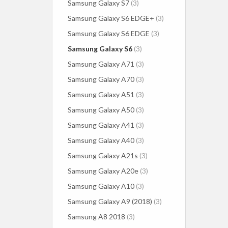
Samsung Galaxy S7
(3)
Samsung Galaxy S6 EDGE+
(3)
Samsung Galaxy S6 EDGE
(3)
Samsung Galaxy S6
(3)
Samsung Galaxy A71
(3)
Samsung Galaxy A70
(3)
Samsung Galaxy A51
(3)
Samsung Galaxy A50
(3)
Samsung Galaxy A41
(3)
Samsung Galaxy A40
(3)
Samsung Galaxy A21s
(3)
Samsung Galaxy A20e
(3)
Samsung Galaxy A10
(3)
Samsung Galaxy A9 (2018)
(3)
Samsung A8 2018
(3)