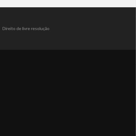
|
Direito de livre resolução