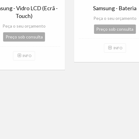
sung - Vidro LCD (Ecrã -
Samsung - Bateria
Touch)
Peça o seu orçamento
Peça o seu orçamento
Preço sob consulta
Preço sob consulta
INFO
INFO