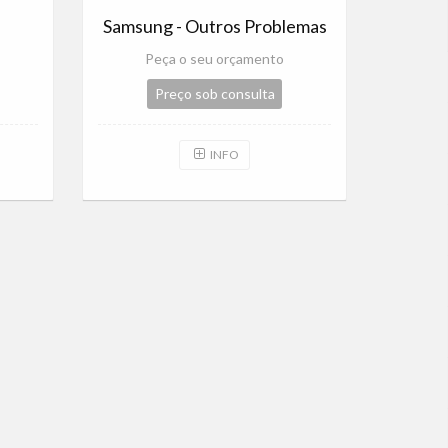
Samsung - Outros Problemas
Peça o seu orçamento
Preço sob consulta
INFO