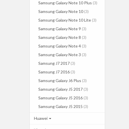
Samsung Galaxy Note 10 Plus
(3)
Samsung Galaxy Note 10
(3)
Samsung Galaxy Note 10 Lite
(3)
Samsung Galaxy Note 9
(3)
Samsung Galaxy Note 8
(3)
Samsung Galaxy Note 4
(3)
Samsung Galaxy Note 3
(3)
Samsung J7 2017
(3)
Samsung J7 2016
(3)
Samsung Galaxy J6 Plus
(3)
Samsung Galaxy J5 2017
(3)
Samsung Galaxy J5 2016
(3)
Samsung Galaxy J5 2015
(3)
Huawei