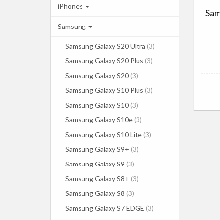
iPhones
Sam
Samsung
Samsung Galaxy S20 Ultra
(3)
Samsung Galaxy S20 Plus
(3)
Samsung Galaxy S20
(3)
Samsung Galaxy S10 Plus
(3)
Samsung Galaxy S10
(3)
Samsung Galaxy S10e
(3)
Samsung Galaxy S10 Lite
(3)
Samsung Galaxy S9+
(3)
Samsung Galaxy S9
(3)
Samsung Galaxy S8+
(3)
Samsung Galaxy S8
(3)
Samsung Galaxy S7 EDGE
(3)