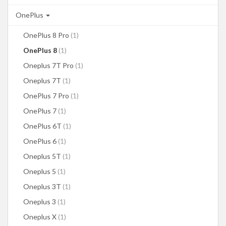
OnePlus
OnePlus 8 Pro
(1)
OnePlus 8
(1)
Oneplus 7T Pro
(1)
Oneplus 7T
(1)
OnePlus 7 Pro
(1)
OnePlus 7
(1)
OnePlus 6T
(1)
OnePlus 6
(1)
Oneplus 5T
(1)
Oneplus 5
(1)
Oneplus 3T
(1)
Oneplus 3
(1)
Oneplus X
(1)