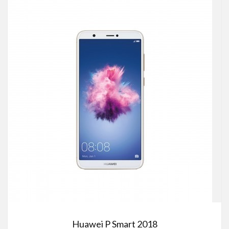
Huawei P Smart 2018