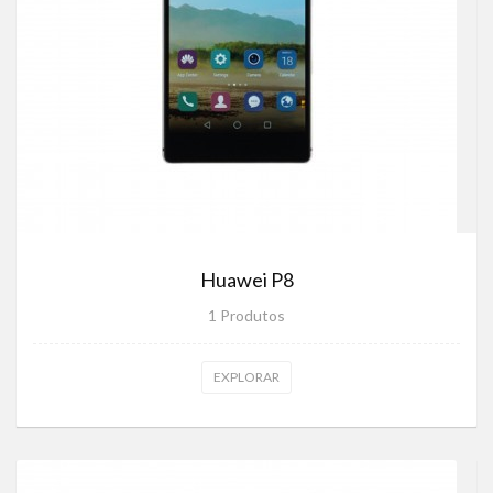
Huawei P8
1 Produtos
EXPLORAR