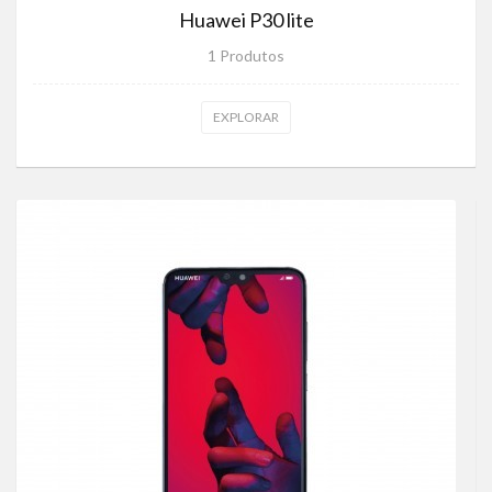
Huawei P30 lite
1 Produtos
EXPLORAR