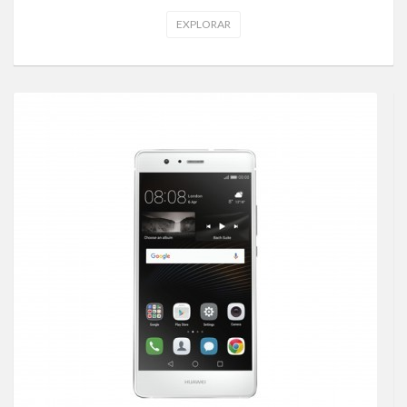
EXPLORAR