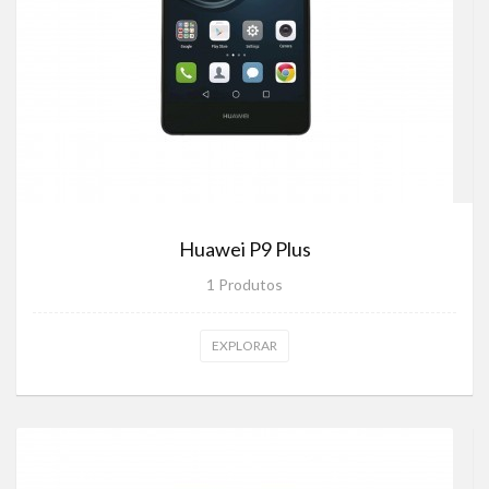
Huawei P9 Plus
1 Produtos
EXPLORAR