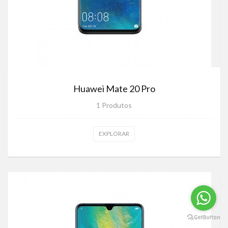
Huawei Mate 20 Pro
1 Produtos
EXPLORAR