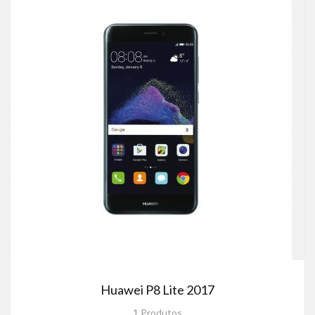
Huawei P8 Lite 2017
1 Produtos