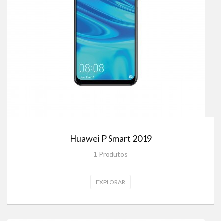
Huawei P Smart 2019
1 Produtos
EXPLORAR