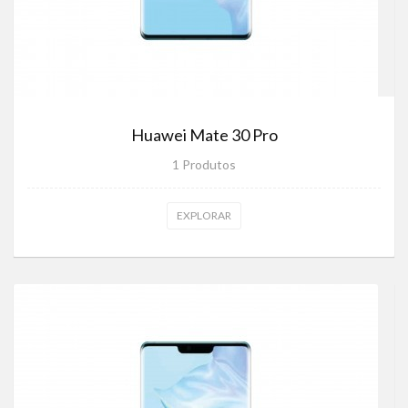
Huawei Mate 30 Pro
1 Produtos
EXPLORAR