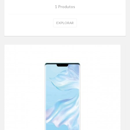
1 Produtos
EXPLORAR