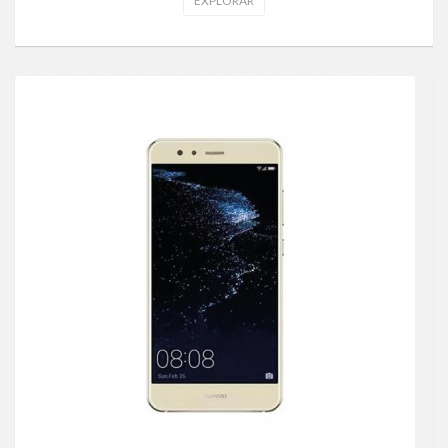
EXPLORAR