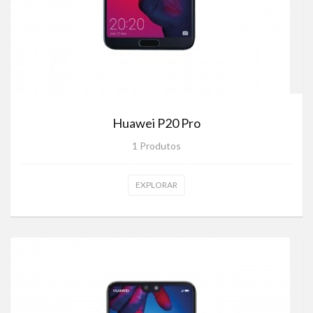
Huawei P20 Pro
1 Produtos
EXPLORAR