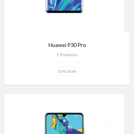
Huawei P30 Pro
1 Produtos
EXPLORAR