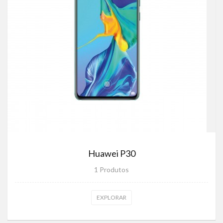
Huawei P30
1 Produtos
EXPLORAR