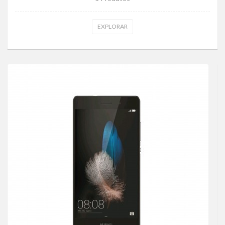
EXPLORAR