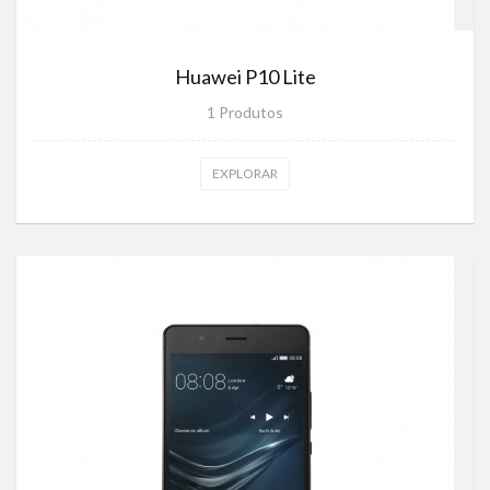
Huawei P10 Lite
1 Produtos
EXPLORAR