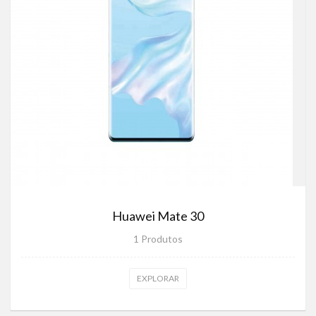
Huawei Mate 30
1 Produtos
EXPLORAR