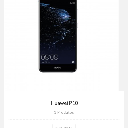
Huawei P10
1 Produtos