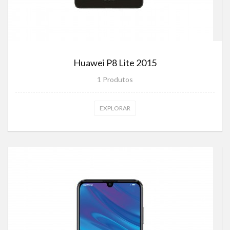
Huawei P8 Lite 2015
1 Produtos
EXPLORAR