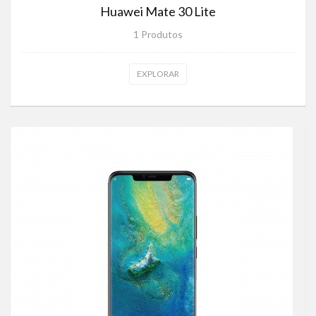
Huawei Mate 30 Lite
1 Produtos
EXPLORAR