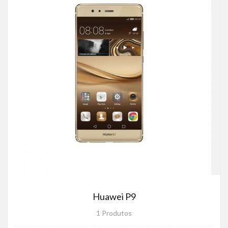
Huawei P9
1 Produtos