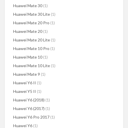
Huawei Mate 30
(1)
Huawei Mate 30 Lite
(1)
Huawei Mate 20 Pro
(1)
Huawei Mate 20
(1)
Huawei Mate 20 Lite
(1)
Huawei Mate 10 Pro
(1)
Huawei Mate 10
(1)
Huawei Mate 10 Lite
(1)
Huawei Mate 9
(1)
Huawei Y6 II
(1)
Huawei Y5 II
(1)
Huawei Y6 (2018)
(1)
Huawei Y6 (2017)
(1)
Huawei Y6 Pro 2017
(1)
Huawei Y6
(1)