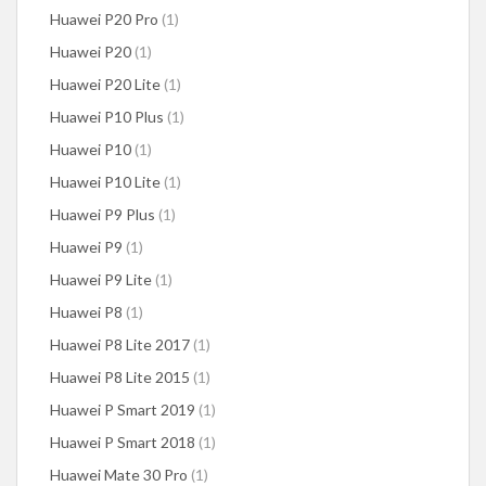
Huawei P20 Pro
(1)
Huawei P20
(1)
Huawei P20 Lite
(1)
Huawei P10 Plus
(1)
Huawei P10
(1)
Huawei P10 Lite
(1)
Huawei P9 Plus
(1)
Huawei P9
(1)
Huawei P9 Lite
(1)
Huawei P8
(1)
Huawei P8 Lite 2017
(1)
Huawei P8 Lite 2015
(1)
Huawei P Smart 2019
(1)
Huawei P Smart 2018
(1)
Huawei Mate 30 Pro
(1)