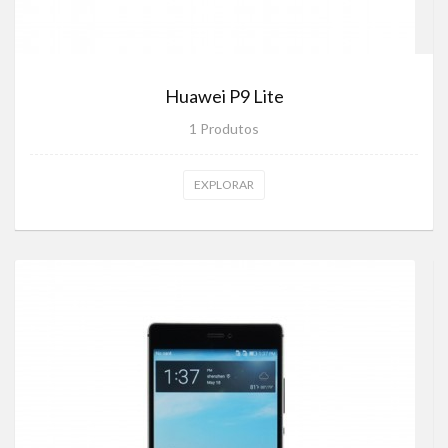
Huawei P9 Lite
1 Produtos
EXPLORAR