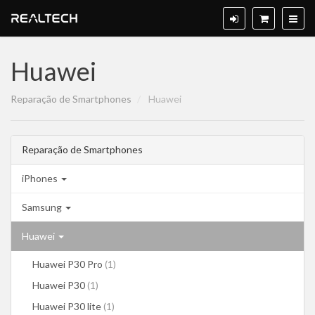
Huawei
Reparação de Smartphones
Huawei
Reparação de Smartphones
iPhones
Samsung
Huawei
Huawei P30 Pro
(1)
Huawei P30
(1)
Huawei P30 lite
(1)