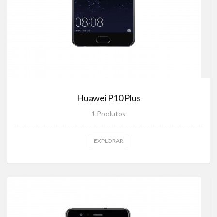
Huawei P10 Plus
1 Produtos
EXPLORAR