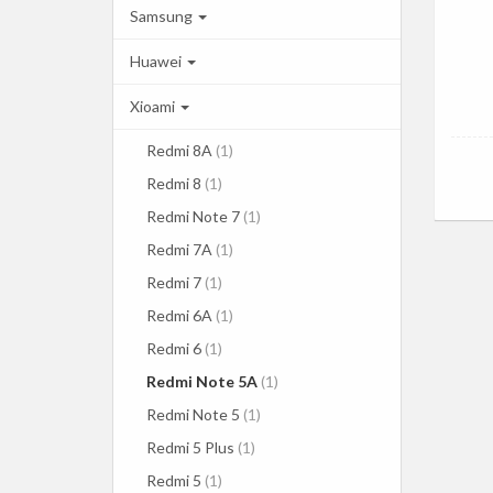
Samsung
Huawei
Xioami
Redmi 8A
(1)
Redmi 8
(1)
Redmi Note 7
(1)
Redmi 7A
(1)
Redmi 7
(1)
Redmi 6A
(1)
Redmi 6
(1)
Redmi Note 5A
(1)
Redmi Note 5
(1)
Redmi 5 Plus
(1)
Redmi 5
(1)