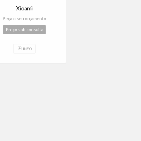
Xioami
Peça o seu orçamento
Preço sob consulta
INFO