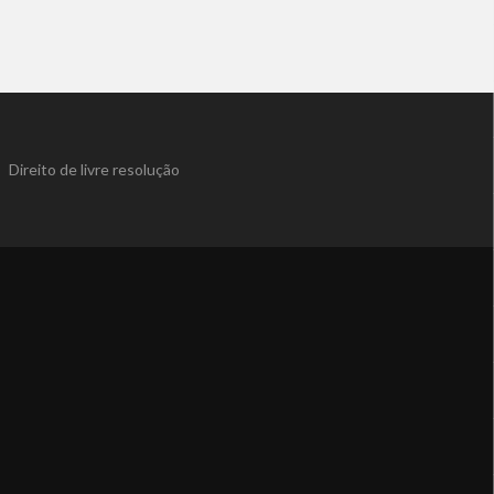
|
Direito de livre resolução