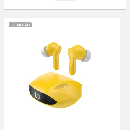
PROMOÇÃO